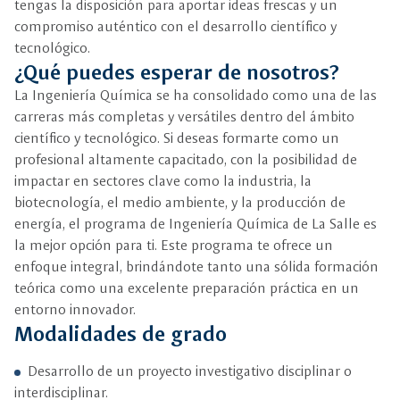
tengas la disposición para aportar ideas frescas y un
compromiso auténtico con el desarrollo científico y
tecnológico.
¿Qué puedes esperar de nosotros?
La Ingeniería Química se ha consolidado como una de las
carreras más completas y versátiles dentro del ámbito
científico y tecnológico. Si deseas formarte como un
profesional altamente capacitado, con la posibilidad de
impactar en sectores clave como la industria, la
biotecnología, el medio ambiente, y la producción de
energía, el programa de Ingeniería Química de La Salle es
la mejor opción para ti. Este programa te ofrece un
enfoque integral, brindándote tanto una sólida formación
teórica como una excelente preparación práctica en un
entorno innovador.
Modalidades de grado
Desarrollo de un proyecto investigativo disciplinar o
interdisciplinar.