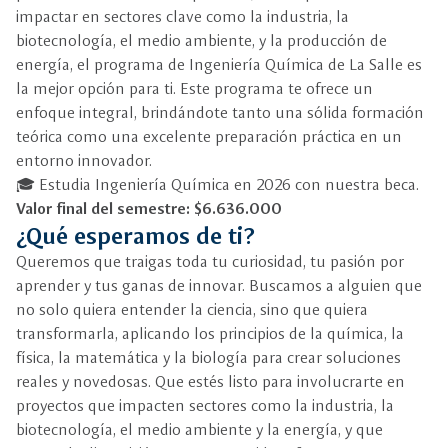
impactar en sectores clave como la industria, la
biotecnología, el medio ambiente, y la producción de
energía, el programa de Ingeniería Química de La Salle es
la mejor opción para ti. Este programa te ofrece un
enfoque integral, brindándote tanto una sólida formación
teórica como una excelente preparación práctica en un
entorno innovador.
🎓 Estudia Ingeniería Química en 2026 con nuestra beca.
Valor final del semestre: $6.636.000
¿Qué esperamos de ti?
Queremos que traigas toda tu curiosidad, tu pasión por
aprender y tus ganas de innovar. Buscamos a alguien que
no solo quiera entender la ciencia, sino que quiera
transformarla, aplicando los principios de la química, la
física, la matemática y la biología para crear soluciones
reales y novedosas. Que estés listo para involucrarte en
proyectos que impacten sectores como la industria, la
biotecnología, el medio ambiente y la energía, y que