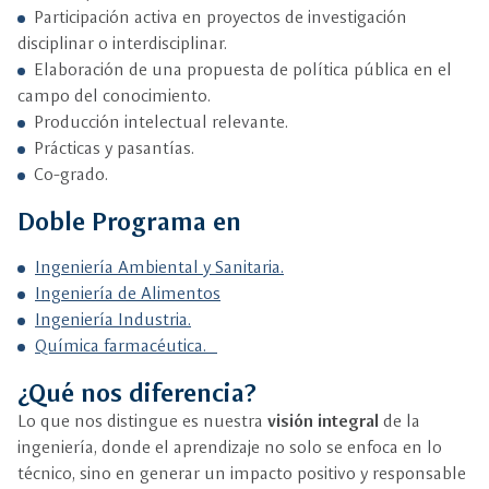
Participación activa en proyectos de investigación
disciplinar o interdisciplinar.
Elaboración de una propuesta de política pública en el
campo del conocimiento.
Producción intelectual relevante.
Prácticas y pasantías.
Co-grado.
Doble Programa en
Ingeniería Ambiental y Sanitaria.
Ingeniería de Alimentos
Ingeniería Industria.
Química farmacéutica.
¿Qué nos diferencia?
Lo que nos distingue es nuestra
visión integral
de la
ingeniería, donde el aprendizaje no solo se enfoca en lo
técnico, sino en generar un impacto positivo y responsable