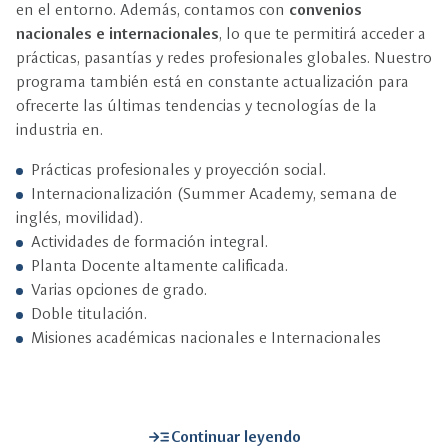
en el entorno. Además, contamos con
convenios
nacionales e internacionales
, lo que te permitirá acceder a
prácticas, pasantías y redes profesionales globales. Nuestro
programa también está en constante actualización para
ofrecerte las últimas tendencias y tecnologías de la
industria en.
Prácticas profesionales y proyección social.
Internacionalización (Summer Academy, semana de
inglés, movilidad).
Actividades de formación integral.
Planta Docente altamente calificada.
Varias opciones de grado.
Doble titulación.
Misiones académicas nacionales e Internacionales
read_more
Continuar leyendo