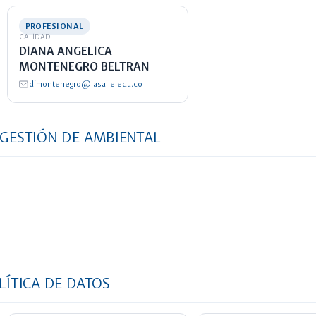
PROFESIONAL
CALIDAD
DIANA ANGELICA
MONTENEGRO BELTRAN
dimontenegro@lasalle.edu.co
 GESTIÓN DE AMBIENTAL
LÍTICA DE DATOS