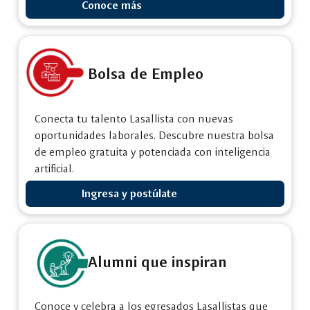
Conoce más
Bolsa de Empleo
Conecta tu talento Lasallista con nuevas
oportunidades laborales. Descubre nuestra bolsa
de empleo gratuita y potenciada con inteligencia
artificial.
Ingresa y postúlate
Alumni que inspiran
Conoce y celebra a los egresados Lasallistas que