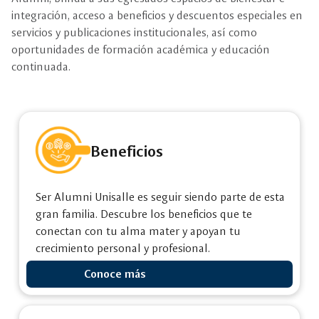
integración, acceso a beneficios y descuentos especiales en
servicios y publicaciones institucionales, así como
oportunidades de formación académica y educación
continuada.
Servicios
y
Beneficios
beneficios
para
Ser Alumni Unisalle es seguir siendo parte de esta
gran familia. Descubre los beneficios que te
egresados
conectan con tu alma mater y apoyan tu
Unisalle
crecimiento personal y profesional.
Conoce más