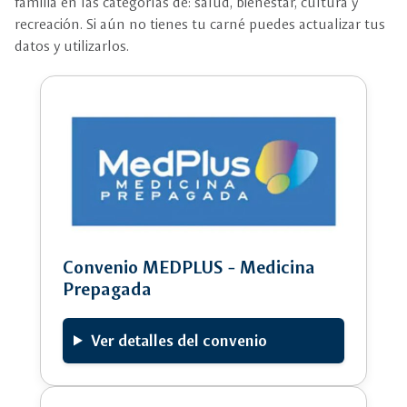
familia en las categorías de: salud, bienestar, cultura y
recreación. Si aún no tienes tu carné puedes actualizar tus
datos y utilizarlos.
Convenio MEDPLUS - Medicina
Prepagada
Ver detalles del convenio