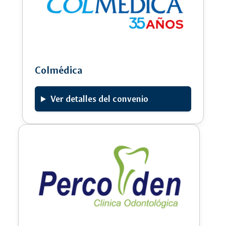
Colmédica
Ver detalles del convenio