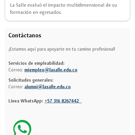
La Salle evaluó el impacto multidimensional de su
formación en egresados.
Contáctanos
¡Estamos aquí para apoyarte en tu camino profesional!
Servicios de empleabilidad:
Correo:
miempleo@lasalle.edu.co
Solicitudes generales:
Correo:
alumni@lasalle.edu.co
Línea WhatsApp:
+57 316 8267442