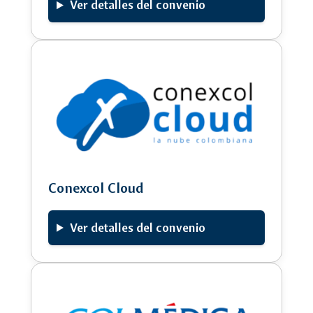
Ver detalles del convenio
Conexcol Cloud
Ver detalles del convenio