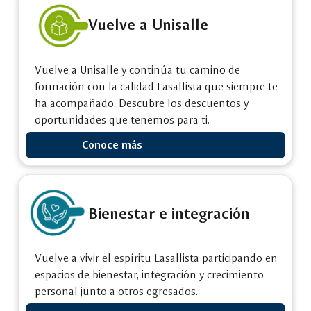
Vuelve a Unisalle
Vuelve a Unisalle y continúa tu camino de
formación con la calidad Lasallista que siempre te
ha acompañado. Descubre los descuentos y
oportunidades que tenemos para ti.
Conoce más
Bienestar e integración
Vuelve a vivir el espíritu Lasallista participando en
espacios de bienestar, integración y crecimiento
personal junto a otros egresados.