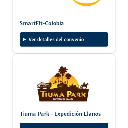
SmartFit-Colobia
Ver detalles del convenio
Tiuma Park - Expedición Llanos