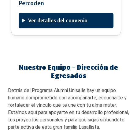
Percoden
Ver detalles del convenio
Nuestro Equipo - Dirección de
Egresados
Detrás del Programa Alumni Unisalle hay un equipo
humano comprometido con acompañarte, escucharte y
fortalecer el vínculo que te une con tu alma mater.
Estamos aquí para apoyarte en tu desarrollo profesional,
tus proyectos personales y para que sigas sintiéndote
parte activa de esta gran familia Lasallista.