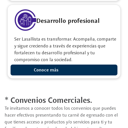
Desarrollo profesional
Ser Lasallista es transformar. Acompaña, comparte
y sigue creciendo a través de experiencias que
fortalecen tu desarrollo profesional y tu
compromiso con la sociedad.
Conoce más
* Convenios Comerciales.
Te invitamos a conocer todos los convenios que puedes
hacer efectivos presentando tu carné de egresado con el
que tienes acceso a productos y/o servicios para ti y tu