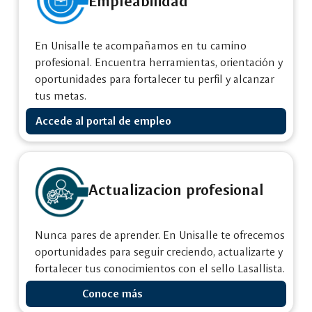
Empleabilidad
En Unisalle te acompañamos en tu camino
profesional. Encuentra herramientas, orientación y
oportunidades para fortalecer tu perfil y alcanzar
tus metas.
Accede al portal de empleo
Actualizacion profesional
Nunca pares de aprender. En Unisalle te ofrecemos
oportunidades para seguir creciendo, actualizarte y
fortalecer tus conocimientos con el sello Lasallista.
Conoce más