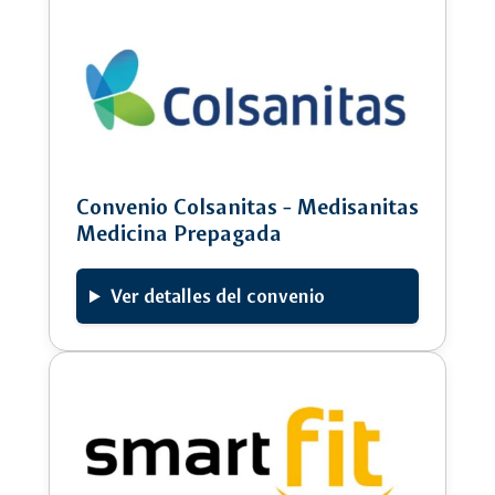
Convenio Colsanitas - Medisanitas
Medicina Prepagada
Ver detalles del convenio