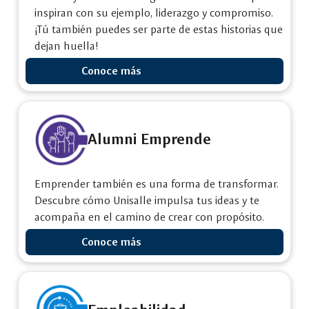
inspiran con su ejemplo, liderazgo y compromiso.
¡Tú también puedes ser parte de estas historias que
dejan huella!
Conoce más
Alumni Emprende
Emprender también es una forma de transformar.
Descubre cómo Unisalle impulsa tus ideas y te
acompaña en el camino de crear con propósito.
Conoce más