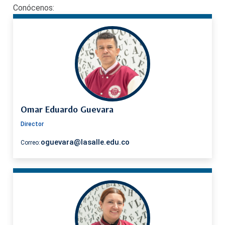
Conócenos:
Omar Eduardo Guevara
Director
oguevara@lasalle.edu.co
Correo: