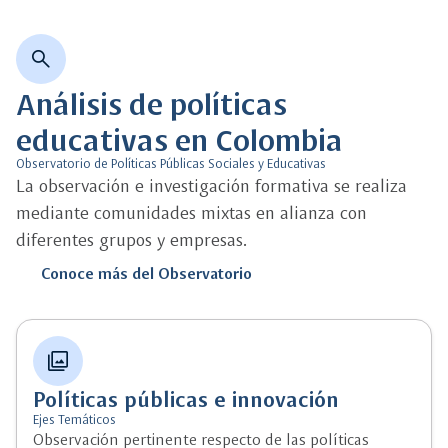
search
Análisis de políticas
educativas en Colombia
Observatorio de Políticas Públicas Sociales y Educativas
La observación e investigación formativa se realiza
mediante comunidades mixtas en alianza con
diferentes grupos y empresas.
Conoce más del Observatorio
photo_library
Políticas públicas e innovación
Ejes Temáticos
Observación pertinente respecto de las políticas