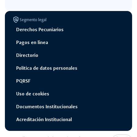
policy
Segmento legal
Derechos Pecuniarios
Pagos en línea
Directorio
Politica de datos personales
PQRSF
Uso de cookies
Documentos Institucionales
Acreditación Institucional