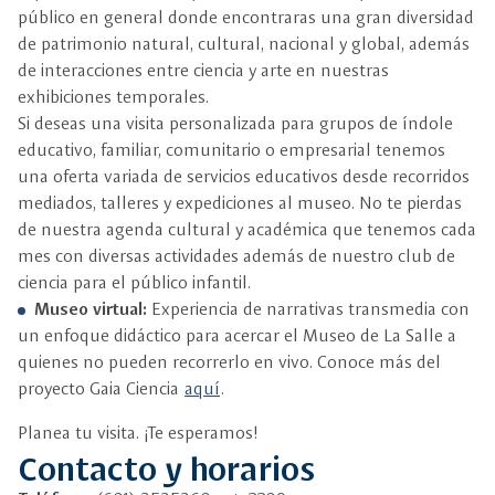
público en general donde encontraras una gran diversidad
de patrimonio natural, cultural, nacional y global, además
de interacciones entre ciencia y arte en nuestras
exhibiciones temporales.
Si deseas una visita personalizada para grupos de índole
educativo, familiar, comunitario o empresarial tenemos
una oferta variada de servicios educativos desde recorridos
mediados, talleres y expediciones al museo. No te pierdas
de nuestra agenda cultural y académica que tenemos cada
mes con diversas actividades además de nuestro club de
ciencia para el público infantil.
Museo virtual:
Experiencia de narrativas transmedia con
un enfoque didáctico para acercar el Museo de La Salle a
quienes no pueden recorrerlo en vivo. Conoce más del
proyecto Gaia Ciencia
aquí
.
Planea tu visita. ¡Te esperamos!
Contacto y horarios