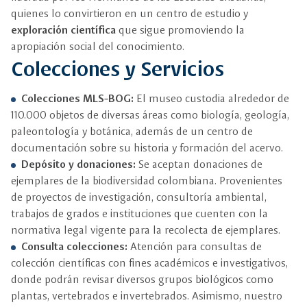
quienes lo convirtieron en un centro de estudio y
exploración científica
que sigue promoviendo la
apropiación social del conocimiento.
Colecciones y Servicios
Colecciones MLS-BOG:
El museo custodia alrededor de
110.000 objetos de diversas áreas como biología, geología,
paleontología y botánica, además de un centro de
documentación sobre su historia y formación del acervo.
Depósito y donaciones:
Se aceptan donaciones de
ejemplares de la biodiversidad colombiana. Provenientes
de proyectos de investigación, consultoría ambiental,
trabajos de grados e instituciones que cuenten con la
normativa legal vigente para la recolecta de ejemplares.
Consulta colecciones:
Atención para consultas de
colección científicas con fines académicos e investigativos,
donde podrán revisar diversos grupos biológicos como
plantas, vertebrados e invertebrados. Asimismo, nuestro