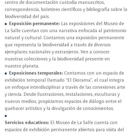
centro de documentación custodia manuscritos,
correspondencia, boletines científicos y bibliografía sobre la
biodiversidad del país.
Exposición permanente:
Las exposiciones del Museo de
La Salle cuentan con una narrativa enfocada al patrimonio
natural y cultural. Contamos una exposición permanente
que representa la biodiversidad a través de diversos
ejemplares nacionales y extranjeros. Ven a conocer
nuestras colecciones y la biodiversidad presente en
nuestro planeta.
Exposiciones temporales:
Contamos con un espacio de
exhibición temporal llamado “El Diorama”, el cual integra
un enfoque interdisciplinar a través de las conexiones arte
y ciencia. Desde ilustraciones, instalaciones, esculturas y
nuevos medios, propiciamos espacios de diálogo entre el
quehacer artístico y la divulgación de conocimientos.
Servicios educativos:
El Museo de La Salle cuenta con
espacios de exhibición permanente abiertos para visita del