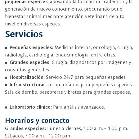
pequeñas especies
, apoyando la formación académica y la
generación de nuevo conocimiento, procurando por el
bienestar animal mediante atención veterinaria de alto
nivel en diversas especies.
Servicios
Pequeñas especies:
Medicina interna, oncología, cirugía,
radiología, cardiología, endocrinología, entre otras.
Grandes especies:
Cirugía, diagnósticos por imágenes y
consultas generales.
Hospitalización:
Servicio 24/7 para pequeñas especies.
Infraestructura:
Tres quirófanos para pequeñas especies.
Sala de derribo, pesebreras y bretes para grandes especies.
Laboratorio clínico:
Para análisis avanzados.
Horarios y contacto
Grandes especies:
Lunes a viernes, 7:00 a.m. - 4:00 p.m.
Sábados, 7:00 a.m. - 12:00 p.m.