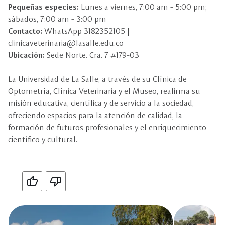
Pequeñas especies:
Lunes a viernes, 7:00 am - 5:00 pm;
sábados, 7:00 am - 3:00 pm
Contacto:
WhatsApp 3182352105 |
clinicaveterinaria@lasalle.edu.co
Ubicación:
Sede Norte. Cra. 7 #179-03
La Universidad de La Salle, a través de su Clínica de
Optometría, Clínica Veterinaria y el Museo, reafirma su
misión educativa, científica y de servicio a la sociedad,
ofreciendo espacios para la atención de calidad, la
formación de futuros profesionales y el enriquecimiento
científico y cultural.
Si
No