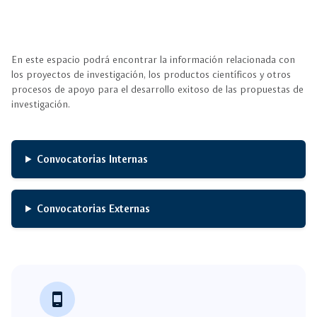
En este espacio podrá encontrar la información relacionada con
los proyectos de investigación, los productos científicos y otros
procesos de apoyo para el desarrollo exitoso de las propuestas de
investigación.
Convocatorias Internas
Convocatorias Externas
phone_android