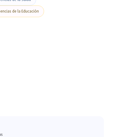
iencias de la Educación
us