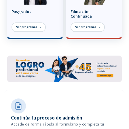
Posgrados
Educación
Continuada
Ver programas →
Ver programas →
Continúa tu proceso de admisión
Accede de forma rápida al formulario y completa tu