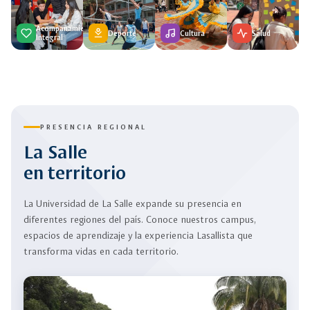
Acompañamiento
Deporte
Cultura
Salud
Integral
PRESENCIA REGIONAL
La Salle
en territorio
La Universidad de La Salle expande su presencia en
diferentes regiones del país. Conoce nuestros campus,
espacios de aprendizaje y la experiencia Lasallista que
transforma vidas en cada territorio.