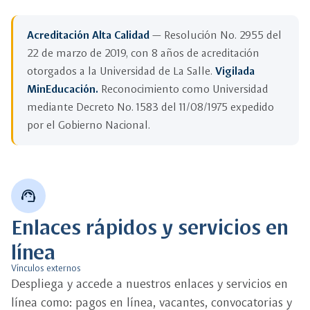
Acreditación Alta Calidad
— Resolución No. 2955 del
22 de marzo de 2019, con 8 años de acreditación
otorgados a la Universidad de La Salle.
Vigilada
MinEducación.
Reconocimiento como Universidad
mediante Decreto No. 1583 del 11/08/1975 expedido
por el Gobierno Nacional.
support_agent
Enlaces rápidos y servicios en
línea
Vínculos externos
Despliega y accede a nuestros enlaces y servicios en
línea como: pagos en línea, vacantes, convocatorias y