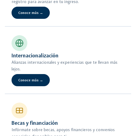
registro para avanzar en tu ingreso.
Conoce más →
Internacionalización
Alianzas internacionales y experiencias que te llevan más
lejos.
Conoce más →
Becas y financiación
Infórmate sobre becas, apoyos financieros y convenios