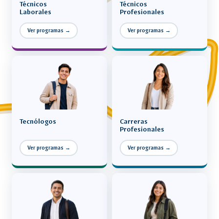
Técnicos
Técnicos
Laborales
Profesionales
Ver programas →
Ver programas →
Tecnólogos
Carreras
Profesionales
Ver programas →
Ver programas →