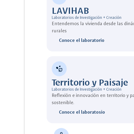
LAVIHAB
Laboratorios de Investigación + Creación
Entendemos la vivienda desde las diná
rurales
Conoce el laboratorio
temp_preferences_eco
Territorio y Paisaje
Laboratorios de Investigación + Creación
Reflexión e innovación en territorio y pa
sostenible.
Conoce el laboratosio