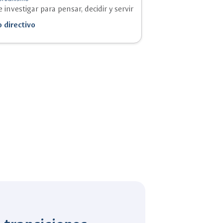
nvestigar para pensar, decidir y servir
 directivo