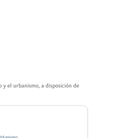
o y el urbanismo, a disposición de
 Urbanismo