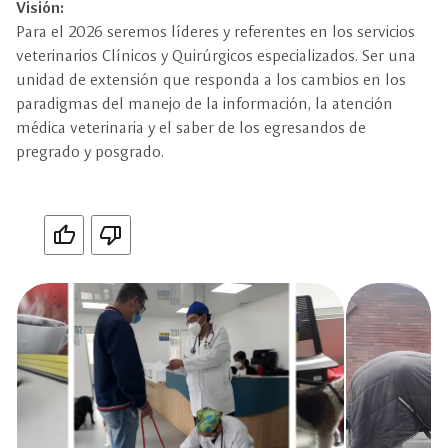
Visión:
Para el 2026 seremos líderes y referentes en los servicios
veterinarios Clínicos y Quirúrgicos especializados. Ser una
unidad de extensión que responda a los cambios en los
paradigmas del manejo de la información, la atención
médica veterinaria y el saber de los egresandos de
pregrado y posgrado.
Si
No