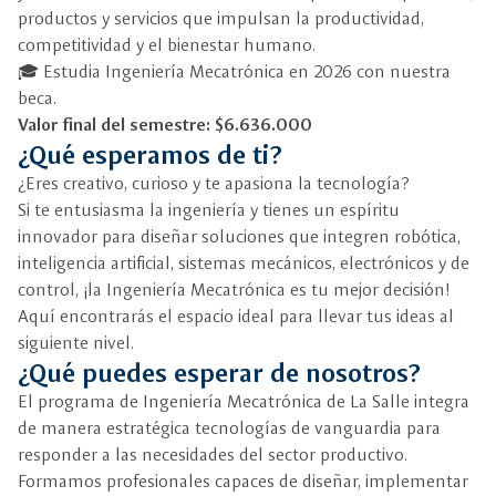
productos y servicios que impulsan la productividad,
competitividad y el bienestar humano.
🎓 Estudia Ingeniería Mecatrónica en 2026 con nuestra
beca.
Valor final del semestre: $6.636.000
¿Qué esperamos de ti?
¿Eres creativo, curioso y te apasiona la tecnología?
Si te entusiasma la ingeniería y tienes un espíritu
innovador para diseñar soluciones que integren robótica,
inteligencia artificial, sistemas mecánicos, electrónicos y de
control, ¡la Ingeniería Mecatrónica es tu mejor decisión!
Aquí encontrarás el espacio ideal para llevar tus ideas al
siguiente nivel.
¿Qué puedes esperar de nosotros?
El programa de Ingeniería Mecatrónica de La Salle integra
de manera estratégica tecnologías de vanguardia para
responder a las necesidades del sector productivo.
Formamos profesionales capaces de diseñar, implementar