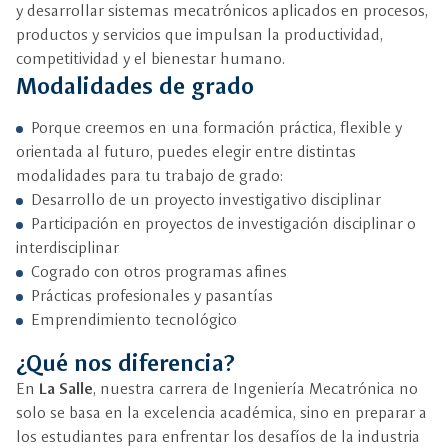
y desarrollar sistemas mecatrónicos aplicados en procesos,
productos y servicios que impulsan la productividad,
competitividad y el bienestar humano.
Modalidades de grado
Porque creemos en una formación práctica, flexible y
orientada al futuro, puedes elegir entre distintas
modalidades para tu trabajo de grado:
Desarrollo de un proyecto investigativo disciplinar
Participación en proyectos de investigación disciplinar o
interdisciplinar
Cogrado con otros programas afines
Prácticas profesionales y pasantías
Emprendimiento tecnológico
¿Qué nos diferencia?
En
La Salle
, nuestra carrera de Ingeniería Mecatrónica no
solo se basa en la excelencia académica, sino en preparar a
los estudiantes para enfrentar los desafíos de la industria