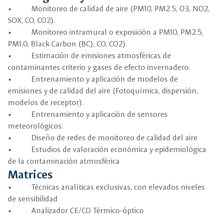
• Monitoreo de calidad de aire (PM10, PM2.5, O3, NO2,
SOX, CO, CO2).
• Monitoreo intramural o exposición a PM10, PM2.5,
PM1.0, Black Carbon (BC), CO, CO2).
• Estimación de emisiones atmosféricas de
contaminantes criterio y gases de efecto invernadero.
• Entrenamiento y aplicación de modelos de
emisiones y de calidad del aire (Fotoquímica, dispersión,
modelos de receptor).
• Entrenamiento y aplicación de sensores
meteorológicos.
• Diseño de redes de monitoreo de calidad del aire
• Estudios de valoración económica y epidemiológica
de la contaminación atmosférica
Matrices
• Técnicas analíticas exclusivas, con elevados niveles
de sensibilidad
• Analizador CE/CO Térmico-óptico