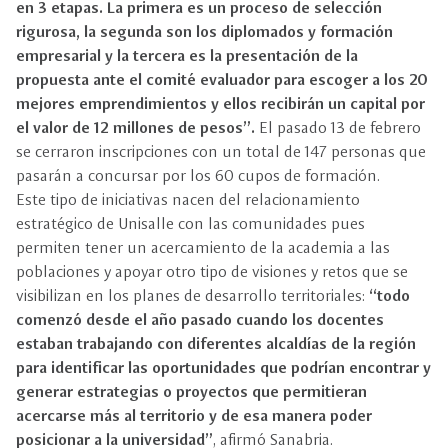
en 3 etapas. La primera es un proceso de selección
rigurosa, la segunda son los diplomados y formación
empresarial y la tercera es la presentación de la
propuesta ante el comité evaluador para escoger a los 20
mejores emprendimientos y ellos recibirán un capital por
el valor de 12 millones de pesos”.
El pasado 13 de febrero
se cerraron inscripciones con un total de 147 personas que
pasarán a concursar por los 60 cupos de formación.
Este tipo de iniciativas nacen del relacionamiento
estratégico de Unisalle con las comunidades pues
permiten tener un acercamiento de la academia a las
poblaciones y apoyar otro tipo de visiones y retos que se
visibilizan en los planes de desarrollo territoriales:
“todo
comenzó desde el año pasado cuando los docentes
estaban trabajando con diferentes alcaldías de la región
para identificar las oportunidades que podrían encontrar y
generar estrategias o proyectos que permitieran
acercarse más al territorio y de esa manera poder
posicionar a la universidad”
, afirmó Sanabria.