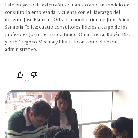
Este proyecto de extensión se marca como un modelo de
consultoría empresarial y cuenta con el liderazgo del
docente José Esneider Ortiz; la coordinación de Jhon Alirio
Sanabria Tellez; cuatro consultores líderes a cargo de los
profesores Juan Hernando Brado, Omar Sierra, Rubén Diaz
y José Gregorio Medina y Efraín Tovar como director
administrativo.
Si
No