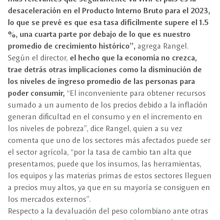
desaceleración en el Producto Interno Bruto para el 2023,
lo que se prevé es que esa tasa difícilmente supere el 1.5
%, una cuarta parte por debajo de lo que es nuestro
promedio de crecimiento histórico”,
agrega Rangel.
Según el director,
el hecho que la economía no crezca,
trae detrás otras implicaciones como la disminución de
los niveles de ingreso promedio de las personas para
poder consumir,
“El inconveniente para obtener recursos
sumado a un aumento de los precios debido a la inflación
generan dificultad en el consumo y en el incremento en
los niveles de pobreza”, dice Rangel, quien a su vez
comenta que uno de los sectores más afectados puede ser
el sector agrícola, “por la tasa de cambio tan alta que
presentamos, puede que los insumos, las herramientas,
los equipos y las materias primas de estos sectores lleguen
a precios muy altos, ya que en su mayoría se consiguen en
los mercados externos”.
Respecto a la devaluación del peso colombiano ante otras