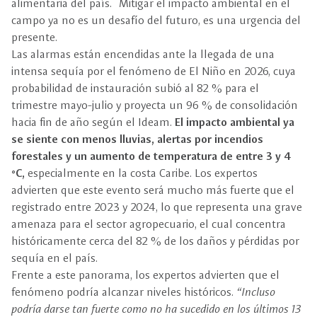
alimentaria del país. Mitigar el impacto ambiental en el
campo ya no es un desafío del futuro, es una urgencia del
presente.
Las alarmas están encendidas ante la llegada de una
intensa sequía por el fenómeno de El Niño en 2026, cuya
probabilidad de instauración subió al 82 % para el
trimestre mayo-julio y proyecta un 96 % de consolidación
hacia fin de año según el Ideam.
El impacto ambiental ya
se siente con menos lluvias, alertas por incendios
forestales y un aumento de temperatura de entre 3 y 4
°C,
especialmente en la costa Caribe. Los expertos
advierten que este evento será mucho más fuerte que el
registrado entre 2023 y 2024, lo que representa una grave
amenaza para el sector agropecuario, el cual concentra
históricamente cerca del 82 % de los daños y pérdidas por
sequía en el país.
Frente a este panorama, los expertos advierten que el
fenómeno podría alcanzar niveles históricos.
“Incluso
podría darse tan fuerte como no ha sucedido en los últimos 13