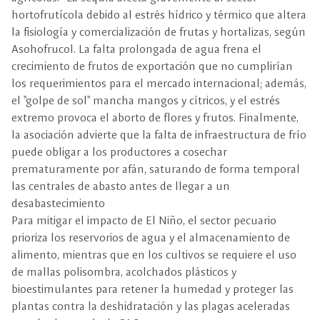
hortofrutícola debido al estrés hídrico y térmico que altera
la fisiología y comercialización de frutas y hortalizas, según
Asohofrucol. La falta prolongada de agua frena el
crecimiento de frutos de exportación que no cumplirían
los requerimientos para el mercado internacional; además,
el "golpe de sol" mancha mangos y cítricos, y el estrés
extremo provoca el aborto de flores y frutos. Finalmente,
la asociación advierte que la falta de infraestructura de frío
puede obligar a los productores a cosechar
prematuramente por afán, saturando de forma temporal
las centrales de abasto antes de llegar a un
desabastecimiento
Para mitigar el impacto de El Niño, el sector pecuario
prioriza los reservorios de agua y el almacenamiento de
alimento, mientras que en los cultivos se requiere el uso
de mallas polisombra, acolchados plásticos y
bioestimulantes para retener la humedad y proteger las
plantas contra la deshidratación y las plagas aceleradas