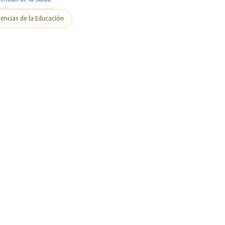
iencias de la Educación