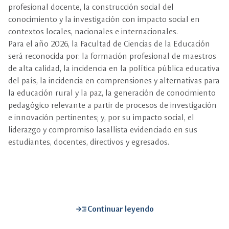
profesional docente, la construcción social del
conocimiento y la investigación con impacto social en
contextos locales, nacionales e internacionales.
Para el año 2026, la Facultad de Ciencias de la Educación
será reconocida por: la formación profesional de maestros
de alta calidad, la incidencia en la política pública educativa
del país, la incidencia en comprensiones y alternativas para
la educación rural y la paz, la generación de conocimiento
pedagógico relevante a partir de procesos de investigación
e innovación pertinentes; y, por su impacto social, el
liderazgo y compromiso lasallista evidenciado en sus
estudiantes, docentes, directivos y egresados.
read_more
Continuar leyendo