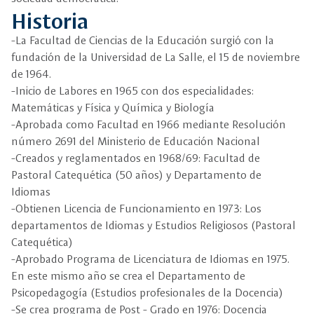
Historia
-La Facultad de Ciencias de la Educación surgió con la
fundación de la Universidad de La Salle, el 15 de noviembre
de 1964.
-Inicio de Labores en 1965 con dos especialidades:
Matemáticas y Física y Química y Biología
-Aprobada como Facultad en 1966 mediante Resolución
número 2691 del Ministerio de Educación Nacional
-Creados y reglamentados en 1968/69: Facultad de
Pastoral Catequética (50 años) y Departamento de
Idiomas
-Obtienen Licencia de Funcionamiento en 1973: Los
departamentos de Idiomas y Estudios Religiosos (Pastoral
Catequética)
-Aprobado Programa de Licenciatura de Idiomas en 1975.
En este mismo año se crea el Departamento de
Psicopedagogía (Estudios profesionales de la Docencia)
-Se crea programa de Post - Grado en 1976: Docencia