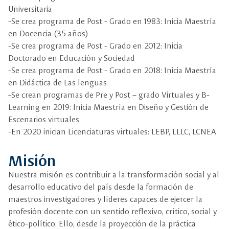
Universitaria
-Se crea programa de Post - Grado en 1983: Inicia Maestría
en Docencia (35 años)
-Se crea programa de Post - Grado en 2012: Inicia
Doctorado en Educación y Sociedad
-Se crea programa de Post - Grado en 2018: Inicia Maestría
en Didáctica de Las lenguas
-Se crean programas de Pre y Post – grado Virtuales y B-
Learning en 2019: Inicia Maestría en Diseño y Gestión de
Escenarios virtuales
-En 2020 inician Licenciaturas virtuales: LEBP, LLLC, LCNEA
Misión
Nuestra misión es contribuir a la transformación social y al
desarrollo educativo del país desde la formación de
maestros investigadores y líderes capaces de ejercer la
profesión docente con un sentido reflexivo, crítico, social y
ético-político. Ello, desde la proyección de la práctica