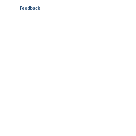
Feedback