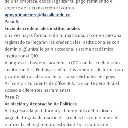
de una empresa, debes legalizar tu pago remitiendo el
soporte de la transacción al correo
apoyofinanciero@lasalle.edu.co
Paso 6:
Envió de credenciales institucionales
Una vez hayas formalizado tu matricula, al correo personal
registrado te llegarán las credenciales institucionales con
dominio @unisalle para acceder al sistema académico
institucional Q10.
Al ingresar al sistema académico Q10, con las credenciales
institucionales. Podrás acceder a los módulos de formación
y contenido académico de los cursos virtuales de apoyo.
Así como a tu cuenta de office 365, la cual te permitirá el
acceso a diferentes herramientas.
Paso 7:
Validación y Aceptación de Políticas
Al Ingresa a la plataforma y al momento del realizar el
pago de tu guía de matrícula, aceptas las condiciones de
matrícula, el reglamento estudiantil y la política de