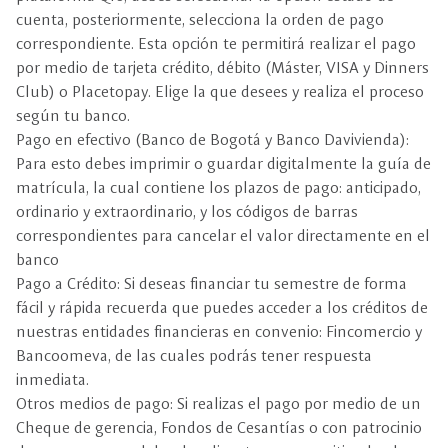
cuenta, posteriormente, selecciona la orden de pago
correspondiente. Esta opción te permitirá realizar el pago
por medio de tarjeta crédito, débito (Máster, VISA y Dinners
Club) o Placetopay. Elige la que desees y realiza el proceso
según tu banco.
Pago en efectivo (Banco de Bogotá y Banco Davivienda):
Para esto debes imprimir o guardar digitalmente la guía de
matrícula, la cual contiene los plazos de pago: anticipado,
ordinario y extraordinario, y los códigos de barras
correspondientes para cancelar el valor directamente en el
banco
Pago a Crédito: Si deseas financiar tu semestre de forma
fácil y rápida recuerda que puedes acceder a los créditos de
nuestras entidades financieras en convenio: Fincomercio y
Bancoomeva, de las cuales podrás tener respuesta
inmediata.
Otros medios de pago: Si realizas el pago por medio de un
Cheque de gerencia, Fondos de Cesantías o con patrocinio