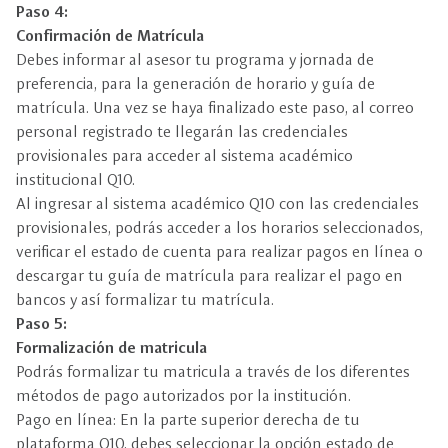
Paso 4:
Confirmación de Matrícula
Debes informar al asesor tu programa y jornada de
preferencia, para la generación de horario y guía de
matrícula. Una vez se haya finalizado este paso, al correo
personal registrado te llegarán las credenciales
provisionales para acceder al sistema académico
institucional Q10.
Al ingresar al sistema académico Q10 con las credenciales
provisionales, podrás acceder a los horarios seleccionados,
verificar el estado de cuenta para realizar pagos en línea o
descargar tu guía de matrícula para realizar el pago en
bancos y así formalizar tu matrícula.
Paso 5:
Formalización de matricula
Podrás formalizar tu matricula a través de los diferentes
métodos de pago autorizados por la institución.
Pago en línea: En la parte superior derecha de tu
plataforma Q10, debes seleccionar la opción estado de