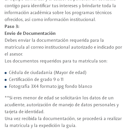
contigo para identificar tus intereses y brindarte toda la
información académica sobre los programas técnicos
ofrecidos, así como información institucional.
Paso 3:
Envío de Documentación
Debes enviar la documentación requerida para la
matrícula al correo institucional autorizado e indicado por
el asesor.
Los documentos requeridos para tu matricula son:
Cédula de ciudadanía (Mayor de edad)
Certificación de grado 9 o 11
Fotografía 3X4 formato jpg fondo blanco
**Si eres menor de edad se solicitarán los datos de un
acudiente, autorización de manejo de datos personales y
tarjeta de identidad.
Una vez recibida la documentación, se procederá a realizar
la matrícula y la expedición la guía.